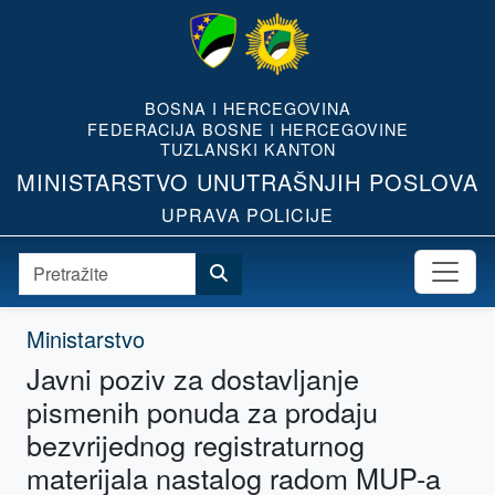
BOSNA I HERCEGOVINA
FEDERACIJA BOSNE I HERCEGOVINE
TUZLANSKI KANTON
MINISTARSTVO UNUTRAŠNJIH POSLOVA
UPRAVA POLICIJE
Ministarstvo
Javni poziv za dostavljanje
pismenih ponuda za prodaju
bezvrijednog registraturnog
materijala nastalog radom MUP-a