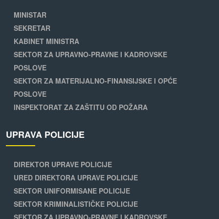
MINISTAR
SEKRETAR
KABINET MINISTRA
SEKTOR ZA UPRAVNO-PRAVNE I KADROVSKE
POSLOVE
SEKTOR ZA MATERIJALNO-FINANSIJSKE I OPĆE
POSLOVE
INSPEKTORAT ZA ZAŠTITU OD POŽARA
UPRAVA POLICIJE
DIREKTOR UPRAVE POLICIJE
URED DIREKTORA UPRAVE POLICIJE
SEKTOR UNIFORMISANE POLICIJE
SEKTOR KRIMINALISTIČKE POLICIJE
SEKTOR ZA UPRAVNO-PRAVNE I KADROVSKE