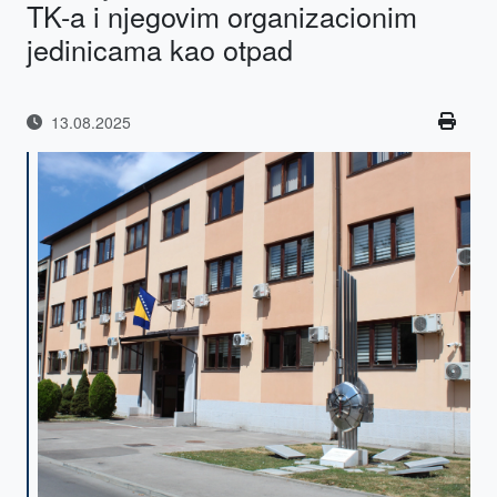
TK-a i njegovim organizacionim
jedinicama kao otpad
13.08.2025