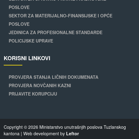
POSLOVE
SEKTOR ZA MATERIJALNO-FINANSIJSKE I OPĆE
POSLOVE
JEDINICA ZA PROFESIONALNE STANDARDE
POLICIJSKE UPRAVE
KORISNI LINKOVI
PROVJERA STANJA LIČNIH DOKUMENATA
PROVJERA NOVČANIH KAZNI
PRIJAVITE KORUPCIJU
Copyright © 2026 Ministarstvo unutrašnjih poslova Tuzlanskog
kantona | Web development by
Leftor