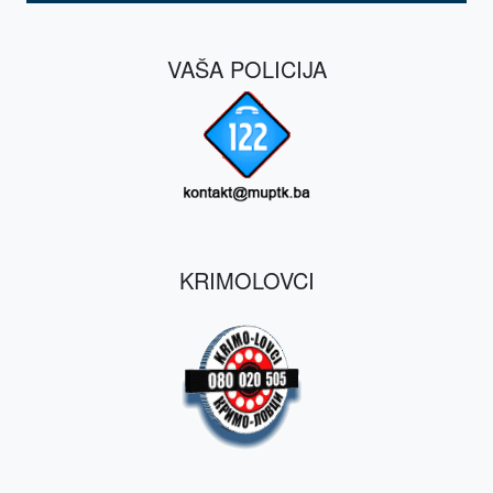
VAŠA POLICIJA
KRIMOLOVCI