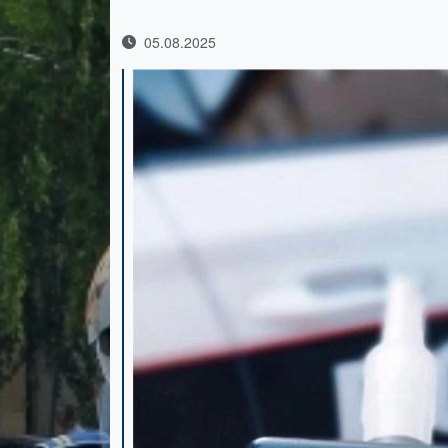
05.08.2025