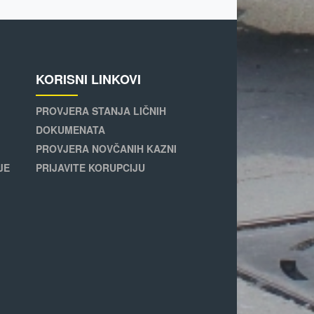
KORISNI LINKOVI
PROVJERA STANJA LIČNIH
DOKUMENATA
PROVJERA NOVČANIH KAZNI
JE
PRIJAVITE KORUPCIJU