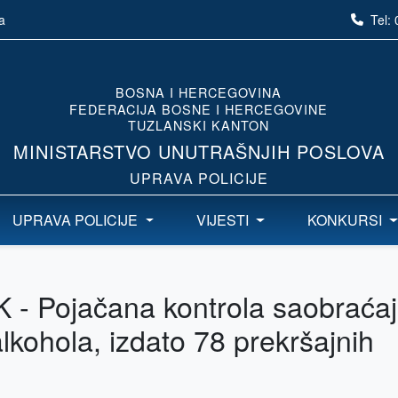
Tel:
a
BOSNA I HERCEGOVINA
FEDERACIJA BOSNE I HERCEGOVINE
TUZLANSKI KANTON
MINISTARSTVO UNUTRAŠNJIH POSLOVA
UPRAVA POLICIJE
UPRAVA POLICIJE
VIJESTI
KONKURSI
 - Pojačana kontrola saobraćaj
kohola, izdato 78 prekršajnih