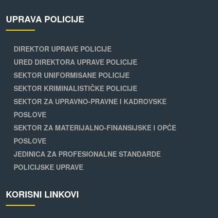
UPRAVA POLICIJE
DIREKTOR UPRAVE POLICIJE
URED DIREKTORA UPRAVE POLICIJE
SEKTOR UNIFORMISANE POLICIJE
SEKTOR KRIMINALISTIČKE POLICIJE
SEKTOR ZA UPRAVNO-PRAVNE I KADROVSKE
POSLOVE
SEKTOR ZA MATERIJALNO-FINANSIJSKE I OPĆE
POSLOVE
JEDINICA ZA PROFESIONALNE STANDARDE
POLICIJSKE UPRAVE
KORISNI LINKOVI