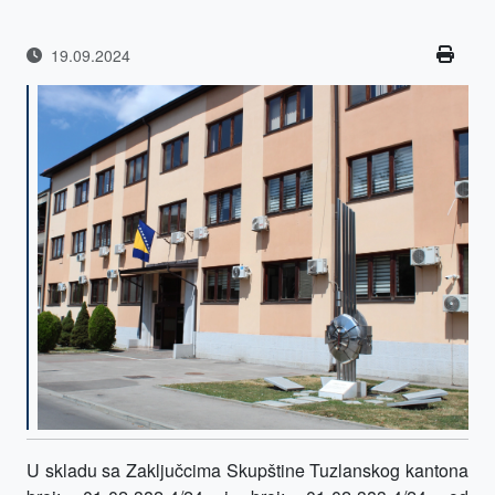
19.09.2024
U skladu sa Zaključcima Skupštine Tuzlanskog kantona