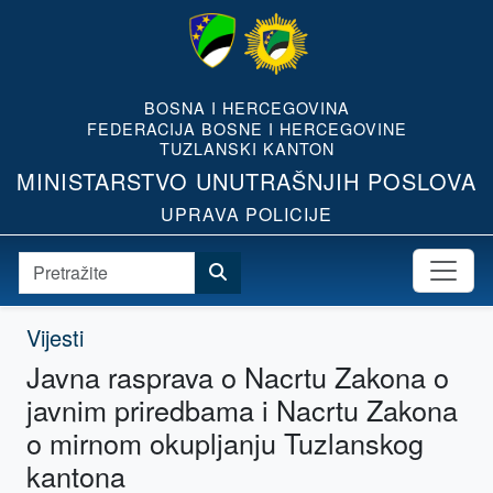
BOSNA I HERCEGOVINA
FEDERACIJA BOSNE I HERCEGOVINE
TUZLANSKI KANTON
MINISTARSTVO UNUTRAŠNJIH POSLOVA
UPRAVA POLICIJE
Vijesti
Javna rasprava o Nacrtu Zakona o
javnim priredbama i Nacrtu Zakona
o mirnom okupljanju Tuzlanskog
kantona