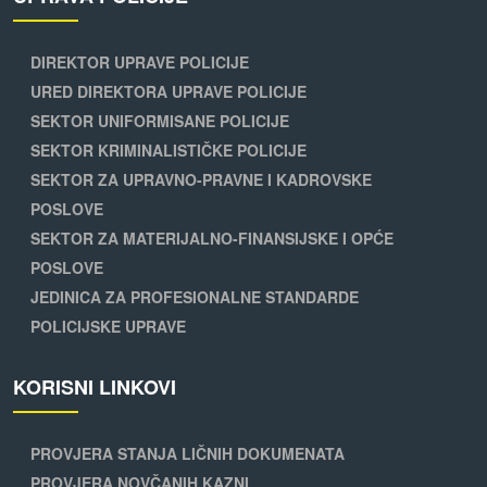
DIREKTOR UPRAVE POLICIJE
URED DIREKTORA UPRAVE POLICIJE
SEKTOR UNIFORMISANE POLICIJE
SEKTOR KRIMINALISTIČKE POLICIJE
SEKTOR ZA UPRAVNO-PRAVNE I KADROVSKE
POSLOVE
SEKTOR ZA MATERIJALNO-FINANSIJSKE I OPĆE
POSLOVE
JEDINICA ZA PROFESIONALNE STANDARDE
POLICIJSKE UPRAVE
KORISNI LINKOVI
PROVJERA STANJA LIČNIH DOKUMENATA
PROVJERA NOVČANIH KAZNI