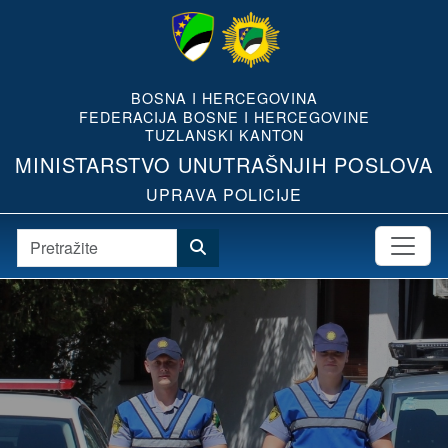
BOSNA I HERCEGOVINA
FEDERACIJA BOSNE I HERCEGOVINE
TUZLANSKI KANTON
MINISTARSTVO UNUTRAŠNJIH POSLOVA
UPRAVA POLICIJE