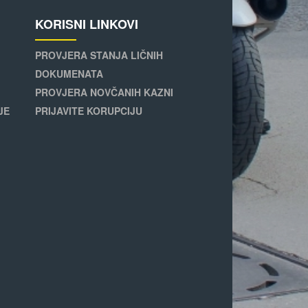
KORISNI LINKOVI
PROVJERA STANJA LIČNIH
DOKUMENATA
PROVJERA NOVČANIH KAZNI
JE
PRIJAVITE KORUPCIJU