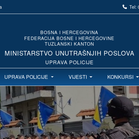
Tel:
a
BOSNA I HERCEGOVINA
FEDERACIJA BOSNE I HERCEGOVINE
TUZLANSKI KANTON
MINISTARSTVO UNUTRAŠNJIH POSLOVA
UPRAVA POLICIJE
UPRAVA POLICIJE
VIJESTI
KONKURSI