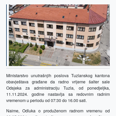
Ministarstvo unutrašnjih poslova Tuzlanskog kantona
obavještava građane da radno vrijeme šalter sale
Odsjeka za administraciju Tuzla, od ponedjeljka,
11.11.2024. godine nastavlja sa redovnim radnim
vremenom u periodu od 07:30 do 16.00 sati.
Naime, Odluka o produženom radnom vremenu od