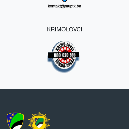
KRIMOLOVCI