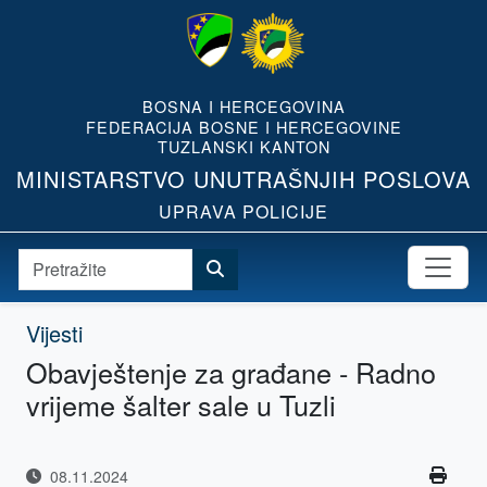
BOSNA I HERCEGOVINA
FEDERACIJA BOSNE I HERCEGOVINE
TUZLANSKI KANTON
MINISTARSTVO UNUTRAŠNJIH POSLOVA
UPRAVA POLICIJE
Vijesti
Obavještenje za građane - Radno
vrijeme šalter sale u Tuzli
08.11.2024