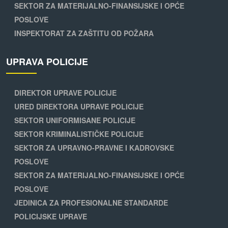
SEKTOR ZA MATERIJALNO-FINANSIJSKE I OPĆE
POSLOVE
INSPEKTORAT ZA ZAŠTITU OD POŽARA
UPRAVA POLICIJE
DIREKTOR UPRAVE POLICIJE
URED DIREKTORA UPRAVE POLICIJE
SEKTOR UNIFORMISANE POLICIJE
SEKTOR KRIMINALISTIČKE POLICIJE
SEKTOR ZA UPRAVNO-PRAVNE I KADROVSKE
POSLOVE
SEKTOR ZA MATERIJALNO-FINANSIJSKE I OPĆE
POSLOVE
JEDINICA ZA PROFESIONALNE STANDARDE
POLICIJSKE UPRAVE