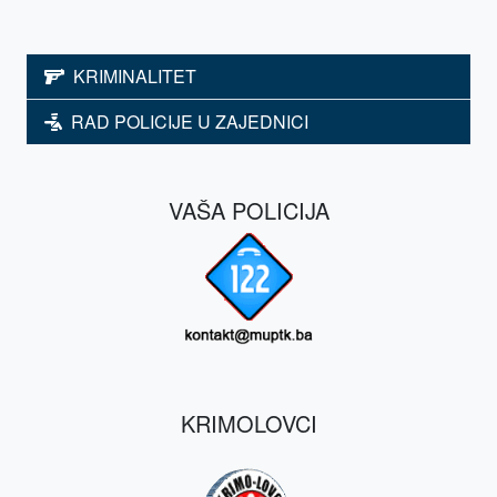
KRIMINALITET
RAD POLICIJE U ZAJEDNICI
VAŠA POLICIJA
KRIMOLOVCI