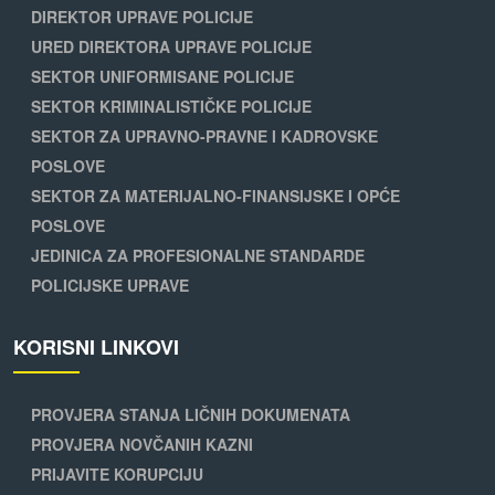
DIREKTOR UPRAVE POLICIJE
URED DIREKTORA UPRAVE POLICIJE
SEKTOR UNIFORMISANE POLICIJE
SEKTOR KRIMINALISTIČKE POLICIJE
SEKTOR ZA UPRAVNO-PRAVNE I KADROVSKE
POSLOVE
SEKTOR ZA MATERIJALNO-FINANSIJSKE I OPĆE
POSLOVE
JEDINICA ZA PROFESIONALNE STANDARDE
POLICIJSKE UPRAVE
KORISNI LINKOVI
PROVJERA STANJA LIČNIH DOKUMENATA
PROVJERA NOVČANIH KAZNI
PRIJAVITE KORUPCIJU