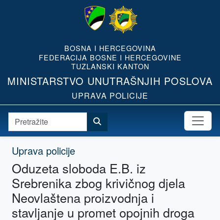
BOSNA I HERCEGOVINA
FEDERACIJA BOSNE I HERCEGOVINE
TUZLANSKI KANTON
MINISTARSTVO UNUTRAŠNJIH POSLOVA
UPRAVA POLICIJE
Uprava policije
Oduzeta sloboda E.B. iz
Srebrenika zbog krivičnog djela
Neovlaštena proizvodnja i
stavljanje u promet opojnih droga