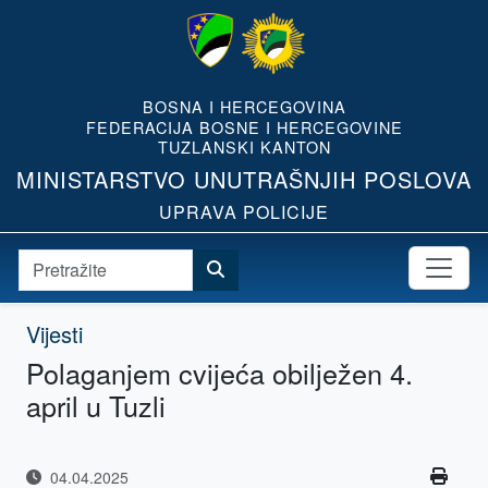
BOSNA I HERCEGOVINA
FEDERACIJA BOSNE I HERCEGOVINE
TUZLANSKI KANTON
MINISTARSTVO UNUTRAŠNJIH POSLOVA
UPRAVA POLICIJE
Vijesti
Polaganjem cvijeća obilježen 4.
april u Tuzli
04.04.2025