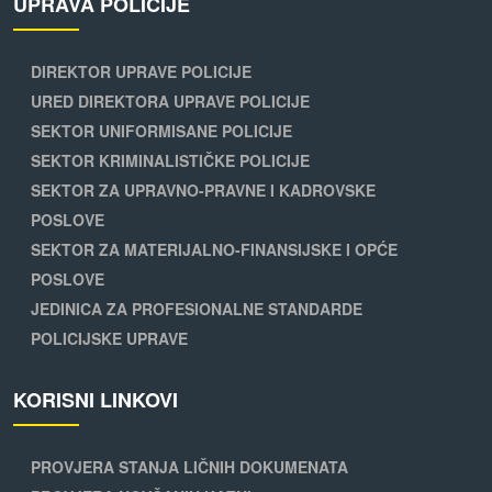
UPRAVA POLICIJE
DIREKTOR UPRAVE POLICIJE
URED DIREKTORA UPRAVE POLICIJE
SEKTOR UNIFORMISANE POLICIJE
SEKTOR KRIMINALISTIČKE POLICIJE
SEKTOR ZA UPRAVNO-PRAVNE I KADROVSKE
POSLOVE
SEKTOR ZA MATERIJALNO-FINANSIJSKE I OPĆE
POSLOVE
JEDINICA ZA PROFESIONALNE STANDARDE
POLICIJSKE UPRAVE
KORISNI LINKOVI
PROVJERA STANJA LIČNIH DOKUMENATA