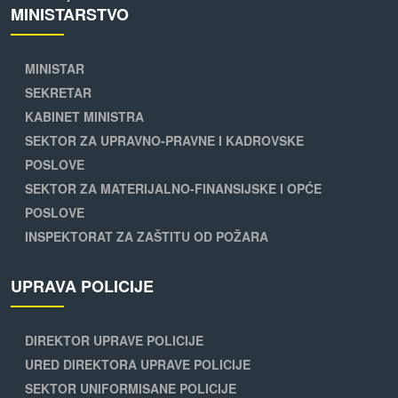
MINISTARSTVO
MINISTAR
SEKRETAR
KABINET MINISTRA
SEKTOR ZA UPRAVNO-PRAVNE I KADROVSKE
POSLOVE
SEKTOR ZA MATERIJALNO-FINANSIJSKE I OPĆE
POSLOVE
INSPEKTORAT ZA ZAŠTITU OD POŽARA
UPRAVA POLICIJE
DIREKTOR UPRAVE POLICIJE
URED DIREKTORA UPRAVE POLICIJE
SEKTOR UNIFORMISANE POLICIJE