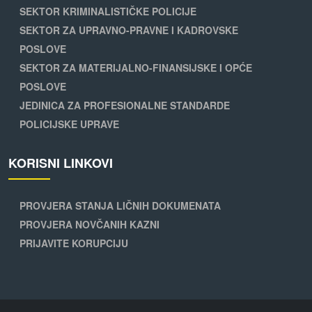
SEKTOR KRIMINALISTIČKE POLICIJE
SEKTOR ZA UPRAVNO-PRAVNE I KADROVSKE
POSLOVE
SEKTOR ZA MATERIJALNO-FINANSIJSKE I OPĆE
POSLOVE
JEDINICA ZA PROFESIONALNE STANDARDE
POLICIJSKE UPRAVE
KORISNI LINKOVI
PROVJERA STANJA LIČNIH DOKUMENATA
PROVJERA NOVČANIH KAZNI
PRIJAVITE KORUPCIJU