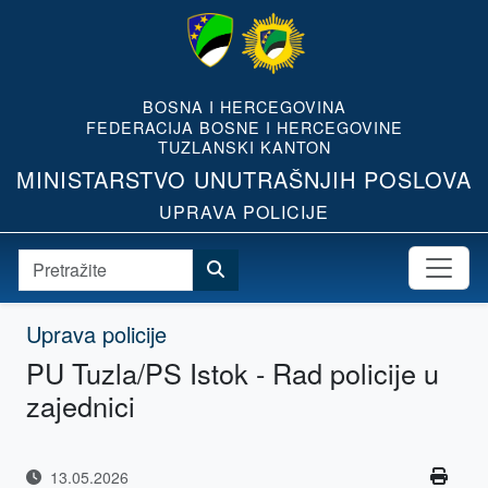
BOSNA I HERCEGOVINA
FEDERACIJA BOSNE I HERCEGOVINE
TUZLANSKI KANTON
MINISTARSTVO UNUTRAŠNJIH POSLOVA
UPRAVA POLICIJE
Uprava policije
PU Tuzla/PS Istok - Rad policije u
zajednici
13.05.2026