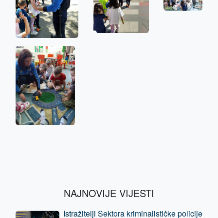
NAJNOVIJE VIJESTI
Istražitelji Sektora kriminalističke policije