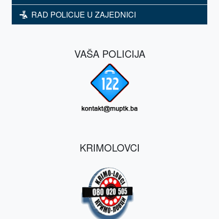
RAD POLICIJE U ZAJEDNICI
VAŠA POLICIJA
KRIMOLOVCI