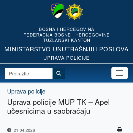
BOSNA I HERCEGOVINA
FEDERACIJA BOSNE I HERCEGOVINE
TUZLANSKI KANTON
MINISTARSTVO UNUTRAŠNJIH POSLOVA
UPRAVA POLICIJE
Uprava policije
Uprava policije MUP TK – Apel
učesnicima u saobraćaju
21.04.2026