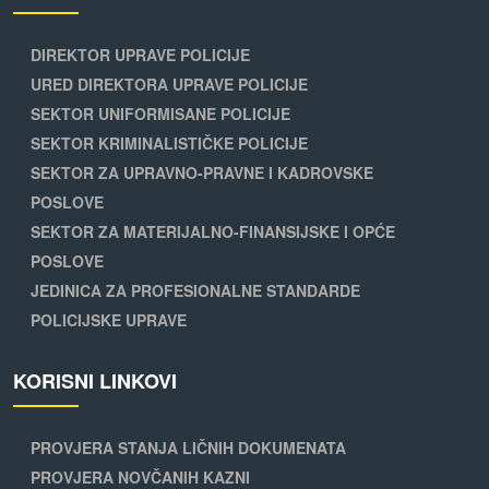
DIREKTOR UPRAVE POLICIJE
URED DIREKTORA UPRAVE POLICIJE
SEKTOR UNIFORMISANE POLICIJE
SEKTOR KRIMINALISTIČKE POLICIJE
SEKTOR ZA UPRAVNO-PRAVNE I KADROVSKE
POSLOVE
SEKTOR ZA MATERIJALNO-FINANSIJSKE I OPĆE
POSLOVE
JEDINICA ZA PROFESIONALNE STANDARDE
POLICIJSKE UPRAVE
KORISNI LINKOVI
PROVJERA STANJA LIČNIH DOKUMENATA
PROVJERA NOVČANIH KAZNI