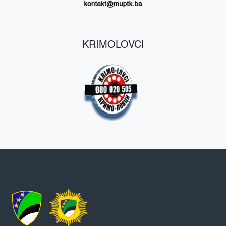
KRIMOLOVCI