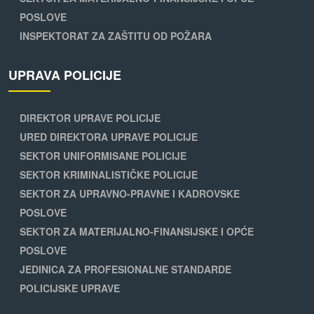
POSLOVE
INSPEKTORAT ZA ZAŠTITU OD POŽARA
UPRAVA POLICIJE
DIREKTOR UPRAVE POLICIJE
URED DIREKTORA UPRAVE POLICIJE
SEKTOR UNIFORMISANE POLICIJE
SEKTOR KRIMINALISTIČKE POLICIJE
SEKTOR ZA UPRAVNO-PRAVNE I KADROVSKE
POSLOVE
SEKTOR ZA MATERIJALNO-FINANSIJSKE I OPĆE
POSLOVE
JEDINICA ZA PROFESIONALNE STANDARDE
POLICIJSKE UPRAVE