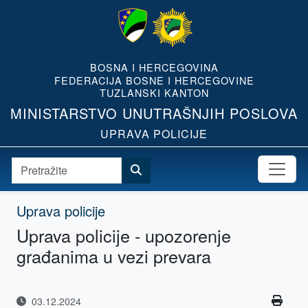
BOSNA I HERCEGOVINA
FEDERACIJA BOSNE I HERCEGOVINE
TUZLANSKI KANTON
MINISTARSTVO UNUTRAŠNJIH POSLOVA
UPRAVA POLICIJE
Uprava policije
Uprava policije - upozorenje
građanima u vezi prevara
03.12.2024