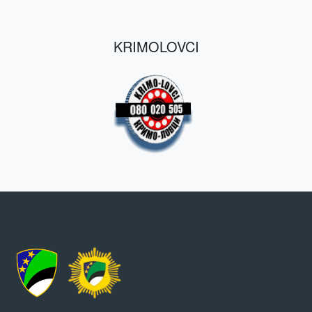
KRIMOLOVCI