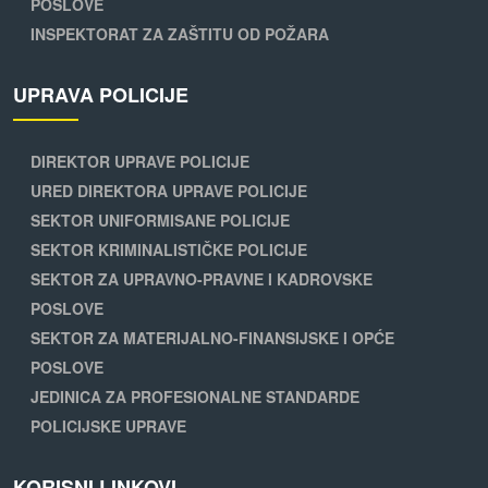
POSLOVE
INSPEKTORAT ZA ZAŠTITU OD POŽARA
UPRAVA POLICIJE
DIREKTOR UPRAVE POLICIJE
URED DIREKTORA UPRAVE POLICIJE
SEKTOR UNIFORMISANE POLICIJE
SEKTOR KRIMINALISTIČKE POLICIJE
SEKTOR ZA UPRAVNO-PRAVNE I KADROVSKE
POSLOVE
SEKTOR ZA MATERIJALNO-FINANSIJSKE I OPĆE
POSLOVE
JEDINICA ZA PROFESIONALNE STANDARDE
POLICIJSKE UPRAVE
KORISNI LINKOVI