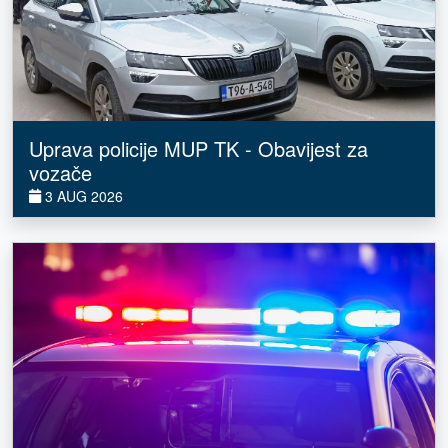
Uprava policije MUP TK - Obavijest za
vozače
3 AUG 2026