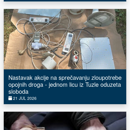
Nastavak akcije na sprečavanju zloupotrebe
opojnih droga - jednom licu iz Tuzle oduzeta
sloboda
21 JUL 2026