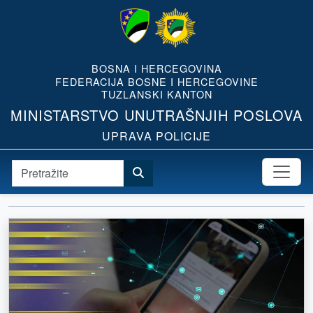
BOSNA I HERCEGOVINA
FEDERACIJA BOSNE I HERCEGOVINE
TUZLANSKI KANTON
MINISTARSTVO UNUTRAŠNJIH POSLOVA
UPRAVA POLICIJE