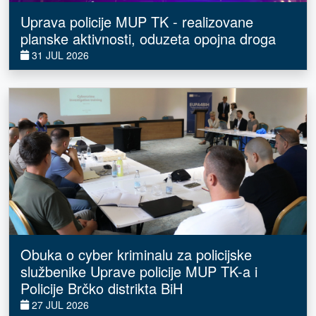
Uprava policije MUP TK - realizovane
planske aktivnosti, oduzeta opojna droga
31 JUL 2026
Obuka o cyber kriminalu za policijske
službenike Uprave policije MUP TK-a i
Policije Brčko distrikta BiH
27 JUL 2026