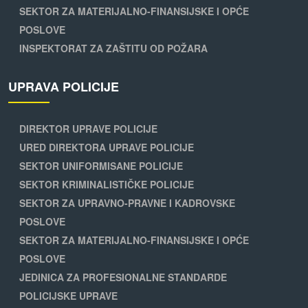
SEKTOR ZA MATERIJALNO-FINANSIJSKE I OPĆE
POSLOVE
INSPEKTORAT ZA ZAŠTITU OD POŽARA
UPRAVA POLICIJE
DIREKTOR UPRAVE POLICIJE
URED DIREKTORA UPRAVE POLICIJE
SEKTOR UNIFORMISANE POLICIJE
SEKTOR KRIMINALISTIČKE POLICIJE
SEKTOR ZA UPRAVNO-PRAVNE I KADROVSKE
POSLOVE
SEKTOR ZA MATERIJALNO-FINANSIJSKE I OPĆE
POSLOVE
JEDINICA ZA PROFESIONALNE STANDARDE
POLICIJSKE UPRAVE