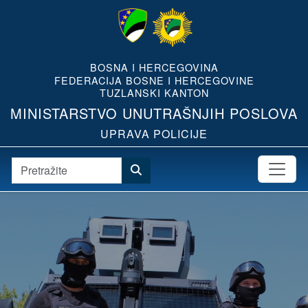
BOSNA I HERCEGOVINA
FEDERACIJA BOSNE I HERCEGOVINE
TUZLANSKI KANTON
MINISTARSTVO UNUTRAŠNJIH POSLOVA
UPRAVA POLICIJE