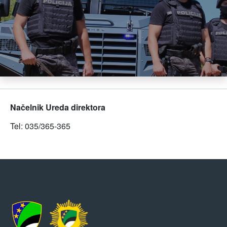
Načelnik Ureda direktora
Tel: 035/365-365