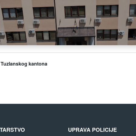
a Tuzlanskog kantona
STARSTVO
UPRAVA POLICIJE