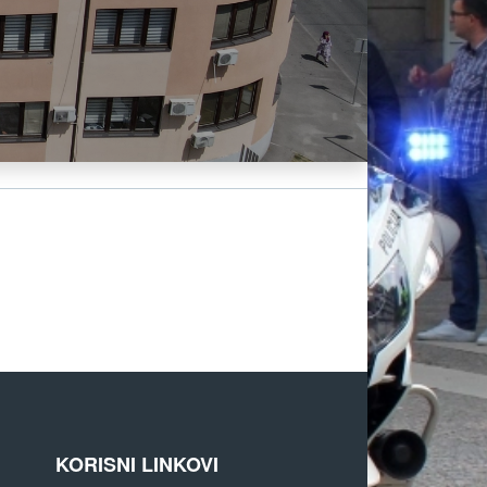
KORISNI LINKOVI