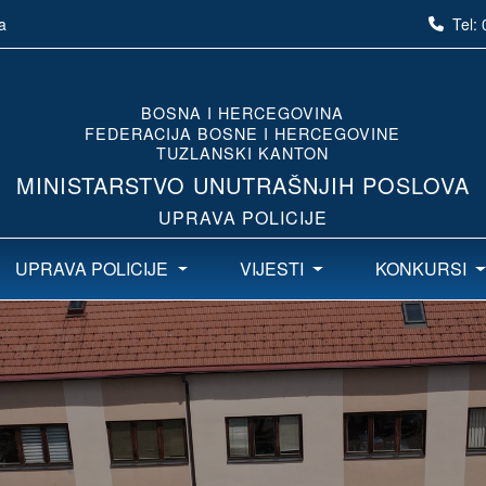
Tel:
a
BOSNA I HERCEGOVINA
FEDERACIJA BOSNE I HERCEGOVINE
TUZLANSKI KANTON
MINISTARSTVO UNUTRAŠNJIH POSLOVA
UPRAVA POLICIJE
UPRAVA POLICIJE
VIJESTI
KONKURSI