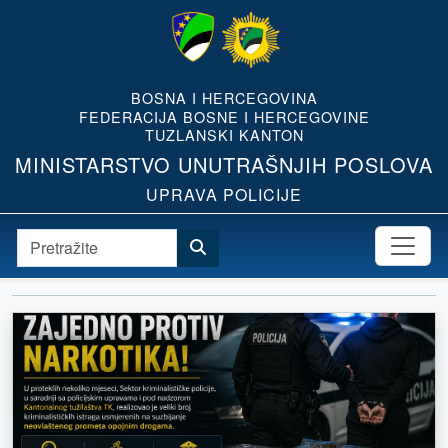
BOSNA I HERCEGOVINA
FEDERACIJA BOSNE I HERCEGOVINE
TUZLANSKI KANTON
MINISTARSTVO UNUTRAŠNJIH POSLOVA
UPRAVA POLICIJE