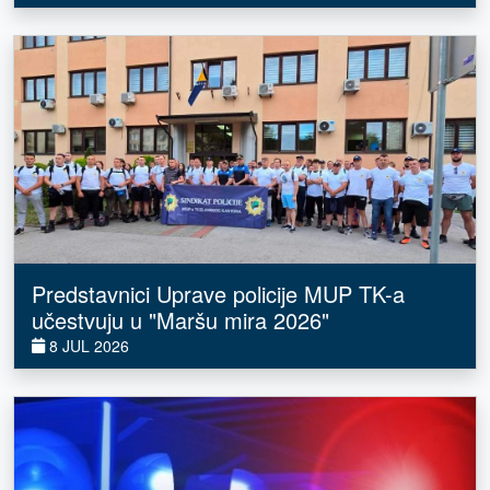
Predstavnici Uprave policije MUP TK-a
učestvuju u "Maršu mira 2026"
8 JUL 2026