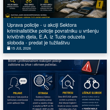
Uprava policije - u akciji Sektora
kriminalističke policije povratniku u vršenju
krivičnih djela, E.A. iz Tuzle oduzeta
sloboda - predat je tužilaštvu
15 JUL 2026