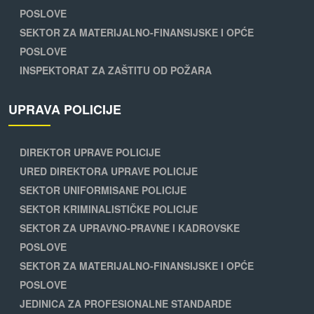
POSLOVE
SEKTOR ZA MATERIJALNO-FINANSIJSKE I OPĆE
POSLOVE
INSPEKTORAT ZA ZAŠTITU OD POŽARA
UPRAVA POLICIJE
DIREKTOR UPRAVE POLICIJE
URED DIREKTORA UPRAVE POLICIJE
SEKTOR UNIFORMISANE POLICIJE
SEKTOR KRIMINALISTIČKE POLICIJE
SEKTOR ZA UPRAVNO-PRAVNE I KADROVSKE
POSLOVE
SEKTOR ZA MATERIJALNO-FINANSIJSKE I OPĆE
POSLOVE
JEDINICA ZA PROFESIONALNE STANDARDE