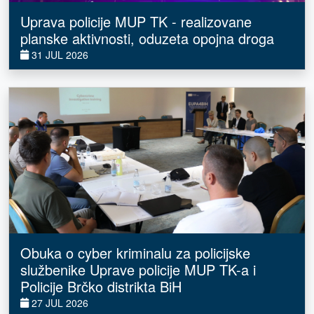
Uprava policije MUP TK - realizovane
planske aktivnosti, oduzeta opojna droga
31 JUL 2026
Obuka o cyber kriminalu za policijske
službenike Uprave policije MUP TK-a i
Policije Brčko distrikta BiH
27 JUL 2026