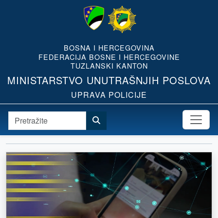
BOSNA I HERCEGOVINA
FEDERACIJA BOSNE I HERCEGOVINE
TUZLANSKI KANTON
MINISTARSTVO UNUTRAŠNJIH POSLOVA
UPRAVA POLICIJE