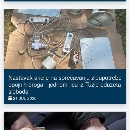
Nastavak akcije na sprečavanju zloupotrebe
opojnih droga - jednom licu iz Tuzle oduzeta
sloboda
21 JUL 2026