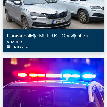
Uprava policije MUP TK - Obavijest za
vozače
3 AUG 2026