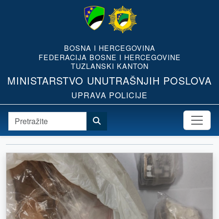
BOSNA I HERCEGOVINA
FEDERACIJA BOSNE I HERCEGOVINE
TUZLANSKI KANTON
MINISTARSTVO UNUTRAŠNJIH POSLOVA
UPRAVA POLICIJE