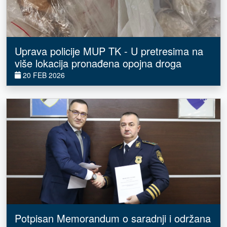
Uprava policije MUP TK - U pretresima na
više lokacija pronađena opojna droga
20 FEB 2026
Potpisan Memorandum o saradnji i održana