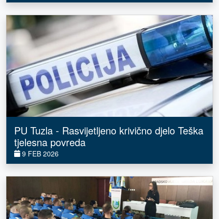
PU Tuzla - Rasvijetljeno krivično djelo Teška
tjelesna povreda
9 FEB 2026