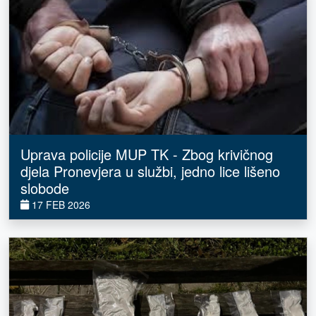
Uprava policije MUP TK - Zbog krivičnog
djela Pronevjera u službi, jedno lice lišeno
slobode
17 FEB 2026