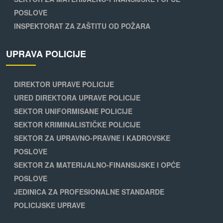
POSLOVE
INSPEKTORAT ZA ZAŠTITU OD POŽARA
UPRAVA POLICIJE
DIREKTOR UPRAVE POLICIJE
URED DIREKTORA UPRAVE POLICIJE
SEKTOR UNIFORMISANE POLICIJE
SEKTOR KRIMINALISTIČKE POLICIJE
SEKTOR ZA UPRAVNO-PRAVNE I KADROVSKE
POSLOVE
SEKTOR ZA MATERIJALNO-FINANSIJSKE I OPĆE
POSLOVE
JEDINICA ZA PROFESIONALNE STANDARDE
POLICIJSKE UPRAVE