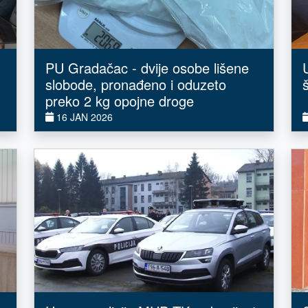
PU Gradačac - dvije osobe lišene
slobode, pronađeno i oduzeto
preko 2 kg opojne droge
16 JAN 2026