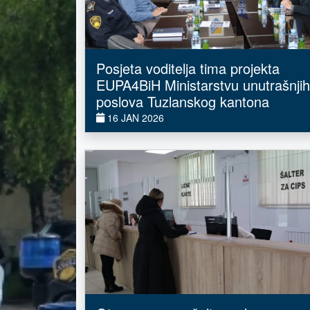
Posjeta voditelja tima projekta
EUPA4BiH Ministarstvu unutrašnjih
poslova Tuzlanskog kantona
16 JAN 2026