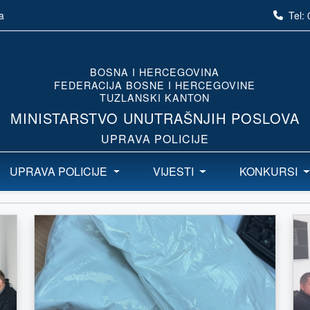
Tel:
a
BOSNA I HERCEGOVINA
FEDERACIJA BOSNE I HERCEGOVINE
TUZLANSKI KANTON
MINISTARSTVO UNUTRAŠNJIH POSLOVA
UPRAVA POLICIJE
UPRAVA POLICIJE
VIJESTI
KONKURSI